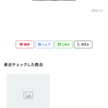
通報する
保存
シェア
LINE
ポスト
最近チェックした商品