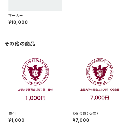
マーカー
¥10,000
その他の商品
寄付
OB会費（女性）
¥1,000
¥7,000