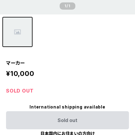
1
/1
マーカー
¥10,000
SOLD OUT
International shipping available
Sold out
日本国内にお住まいの方向け